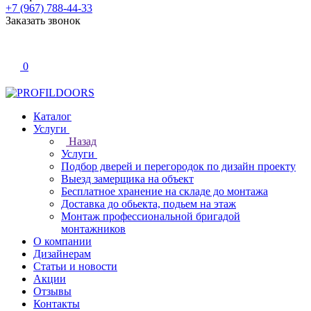
+7 (967) 788-44-33
Заказать звонок
0
Каталог
Услуги
Назад
Услуги
Подбор дверей и перегородок по дизайн проекту
Выезд замерщика на объект
Бесплатное хранение на складе до монтажа
Доставка до обьекта, подьем на этаж
Монтаж профессиональной бригадой
монтажников
О компании
Дизайнерам
Статьи и новости
Акции
Отзывы
Контакты