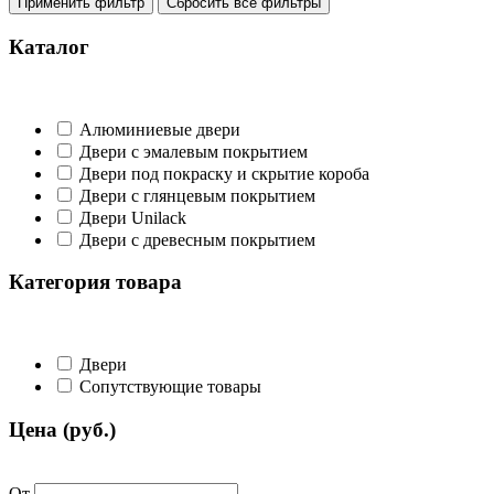
Применить фильтр
Сбросить все фильтры
Каталог
Алюминиевые двери
Двери с эмалевым покрытием
Двери под покраску и скрытие короба
Двери с глянцевым покрытием
Двери Unilack
Двери с древесным покрытием
Категория товара
Двери
Сопутствующие товары
Цена (руб.)
От