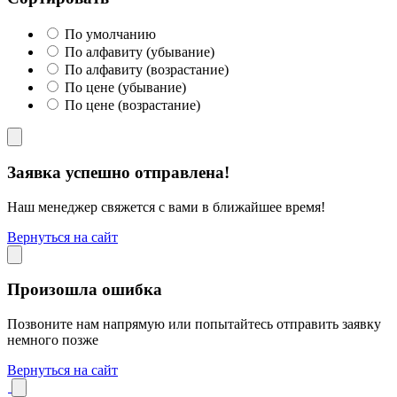
По умолчанию
По алфавиту (убывание)
По алфавиту (возрастание)
По цене (убывание)
По цене (возрастание)
Заявка успешно отправлена!
Наш менеджер свяжется с вами в ближайшее время!
Вернуться на сайт
Произошла ошибка
Позвоните нам напрямую или попытайтесь отправить заявку
немного позже
Вернуться на сайт