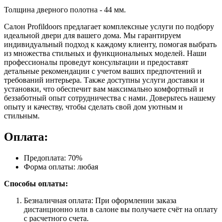
Толщина дверного полотна - 44 мм.
Салон Profildoors предлагает комплексные услуги по подбору
идеальной двери для вашего дома. Мы гарантируем
индивидуальный подход к каждому клиенту, помогая выбрать
из множества стильных и функциональных моделей. Наши
профессионалы проведут консультации и предоставят
детальные рекомендации с учетом ваших предпочтений и
требований интерьера. Также доступны услуги доставки и
установки, что обеспечит вам максимально комфортный и
беззаботный опыт сотрудничества с нами. Доверьтесь нашему
опыту и качеству, чтобы сделать свой дом уютным и
стильным.
Оплата:
Предоплата: 70%
Форма оплаты: любая
Способы оплаты:
Безналичная оплата: При оформлении заказа
дистанционно или в салоне вы получаете счёт на оплату
с расчетного счета.