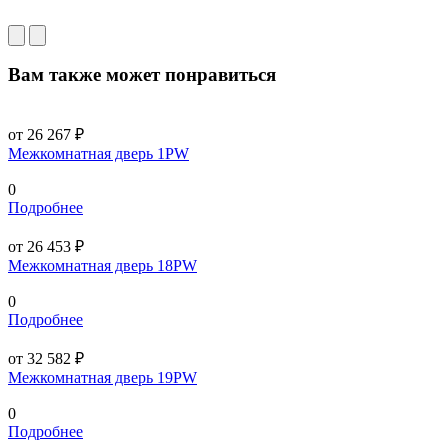
Вам также может понравиться
от 26 267 ₽
Межкомнатная дверь 1PW
0
Подробнее
от 26 453 ₽
Межкомнатная дверь 18PW
0
Подробнее
от 32 582 ₽
Межкомнатная дверь 19PW
0
Подробнее