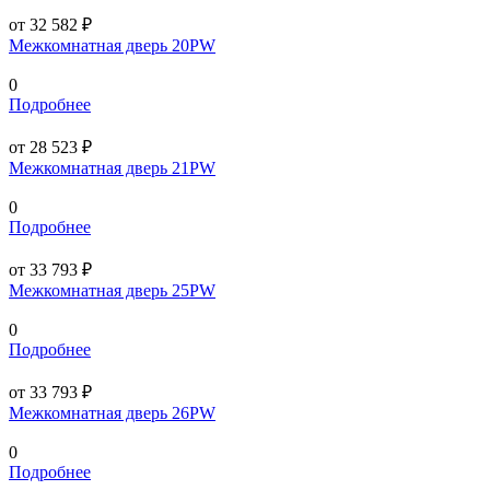
от 32 582 ₽
Межкомнатная дверь 20PW
0
Подробнее
от 28 523 ₽
Межкомнатная дверь 21PW
0
Подробнее
от 33 793 ₽
Межкомнатная дверь 25PW
0
Подробнее
от 33 793 ₽
Межкомнатная дверь 26PW
0
Подробнее