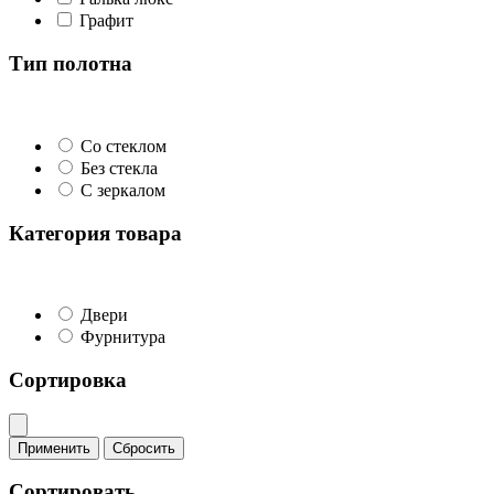
Графит
Тип полотна
Со стеклом
Без стекла
С зеркалом
Категория товара
Двери
Фурнитура
Сортировка
Применить
Сбросить
Сортировать