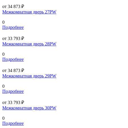
от 34 873 ₽
Межкомнатная дверь 27PW
0
Подробнее
от 33 793 ₽
Межкомнатная дверь 28PW
0
Подробнее
от 34 873 ₽
Межкомнатная дверь 29PW
0
Подробнее
от 33 793 ₽
Межкомнатная дверь 30PW
0
Подробнее