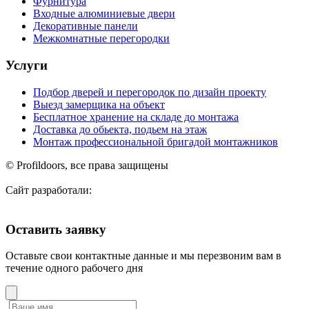
Фурнитура
Входные алюминиевые двери
Декоративные панели
Межкомнатные перегородки
Услуги
Подбор дверей и перегородок по дизайн проекту
Выезд замерщика на объект
Бесплатное хранение на складе до монтажа
Доставка до обьекта, подьем на этаж
Монтаж профессиональной бригадой монтажников
© Profildoors, все права защищены
Сайт разработали:
Оставить заявку
Оставьте свои контактные данные и мы перезвоним вам в
течение одного рабочего дня