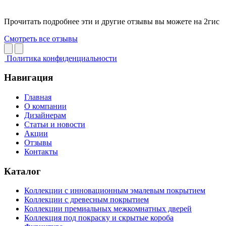
Прочитать подробнее эти и другие отзывы вы можете на 2гис
Смотреть все отзывы
Политика конфиденциальности
Навигация
Главная
О компании
Дизайнерам
Статьи и новости
Акции
Отзывы
Контакты
Каталог
Коллекции с инновационным эмалевым покрытием
Коллекции с древесным покрытием
Коллекции премиальных межкомнатных дверей
Коллекция под покраску и скрытые короба