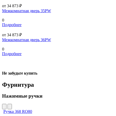
от 34 873 ₽
Межкомнатная дверь 35PW
0
Подробнее
от 34 873 ₽
Межкомнатная дверь 36PW
0
Подробнее
Не забудьте купить
Фурнитура
Нажимные ручки
Ручка 368 RO80