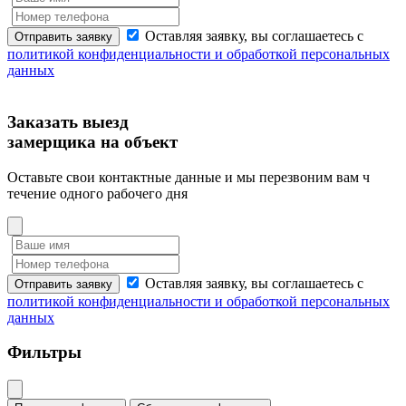
Оставляя заявку, вы соглашаетесь с
Отправить заявку
политикой конфиденциальности и обработкой персональных
данных
Заказать выезд
замерщика на объект
Оставьте свои контактные данные и мы перезвоним вам ч
течение одного рабочего дня
Оставляя заявку, вы соглашаетесь с
Отправить заявку
политикой конфиденциальности и обработкой персональных
данных
Фильтры