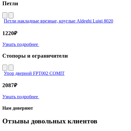
Петли
Петли накладные врезные, круглые Aldeghi Luigi 8020
1220₽
Узнать подробнее
Стопоры и ограничители
Упор дверной FPT002 COMIT
2087₽
Узнать подробнее
Нам доверяют
Отзывы довольных клиентов