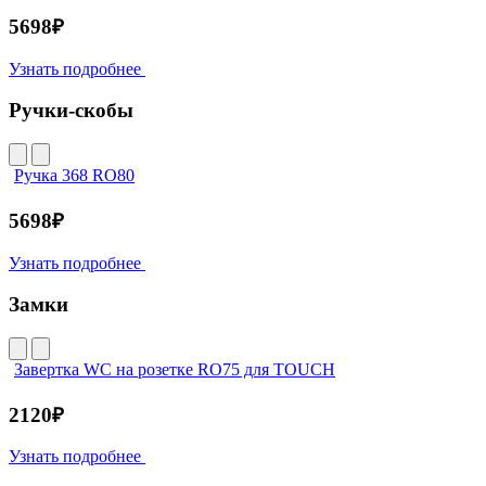
5698₽
Узнать подробнее
Ручки-скобы
Ручка 368 RO80
5698₽
Узнать подробнее
Замки
Завертка WC на розетке RO75 для TOUCH
2120₽
Узнать подробнее