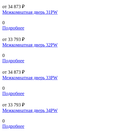
от 34 873 ₽
Межкомнатная дверь 31PW
0
Подробнее
от 33 793 ₽
Межкомнатная дверь 32PW
0
Подробнее
от 34 873 ₽
Межкомнатная дверь 33PW
0
Подробнее
от 33 793 ₽
Межкомнатная дверь 34PW
0
Подробнее