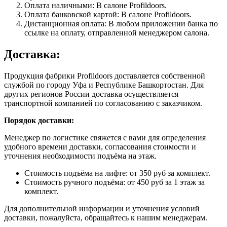
Оплата наличными: В салоне Profildoors.
Оплата банковской картой: В салоне Profildoors.
Дистанционная оплата: В любом приложении банка по
ссылке на оплату, отправленной менеджером салона.
Доставка:
Продукция фабрики Profildoors доставляется собственной
службой по городу Уфа и Республике Башкортостан. Для
других регионов России доставка осуществляется
транспортной компанией по согласованию с заказчиком.
Порядок доставки:
Менеджер по логистике свяжется с вами для определения
удобного времени доставки, согласования стоимости и
уточнения необходимости подъёма на этаж.
Стоимость подъёма на лифте: от 350 руб за комплект.
Стоимость ручного подъёма: от 450 руб за 1 этаж за
комплект.
Для дополнительной информации и уточнения условий
доставки, пожалуйста, обращайтесь к нашим менеджерам.