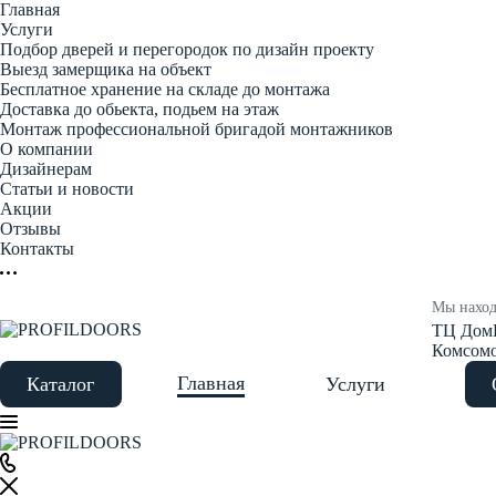
Главная
Услуги
Подбор дверей и перегородок по дизайн проекту
Выезд замерщика на объект
Бесплатное хранение на складе до монтажа
Доставка до обьекта, подьем на этаж
Монтаж профессиональной бригадой монтажников
О компании
Дизайнерам
Статьи и новости
Акции
Отзывы
Контакты
Мы наход
ТЦ Дом
Комсомол
Главная
Каталог
Услуги