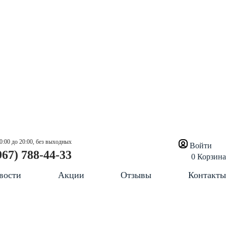
0:00 до 20:00, без выходных
Войти
967) 788-44-33
0
Корзина
вости
Акции
Отзывы
Контакты