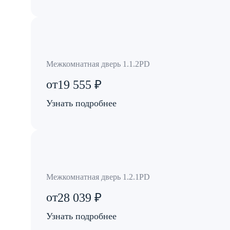
Межкомнатная дверь 1.1.2PD
от
19 555 ₽
Узнать подробнее
Межкомнатная дверь 1.2.1PD
от
28 039 ₽
Узнать подробнее