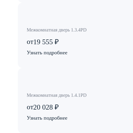
Межкомнатная дверь 1.3.4PD
от
19 555 ₽
Узнать подробнее
Межкомнатная дверь 1.4.1PD
от
20 028 ₽
Узнать подробнее