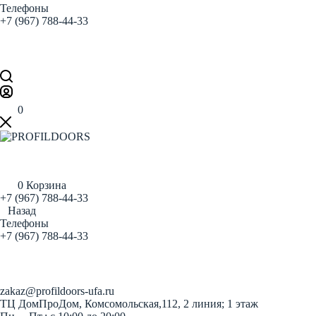
Телефоны
+7 (967) 788-44-33
Заказать звонок
0
0
Корзина
+7 (967) 788-44-33
Назад
Телефоны
+7 (967) 788-44-33
Заказать звонок
zakaz@profildoors-ufa.ru
ТЦ ДомПроДом, Комсомольская,112, 2 линия; 1 этаж