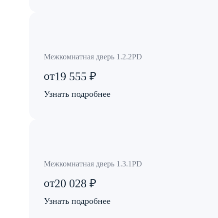
Межкомнатная дверь 1.2.2PD
от
19 555 ₽
Узнать подробнее
Межкомнатная дверь 1.3.1PD
от
20 028 ₽
Узнать подробнее