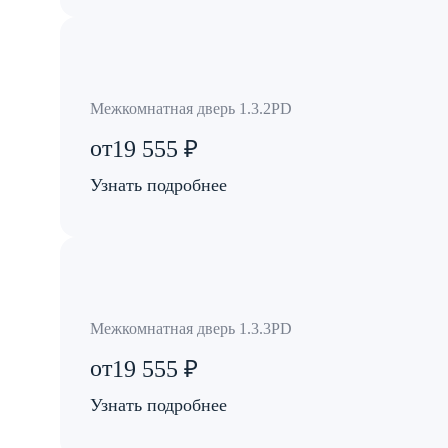
Межкомнатная дверь 1.3.2PD
от
19 555 ₽
Узнать подробнее
Межкомнатная дверь 1.3.3PD
от
19 555 ₽
Узнать подробнее