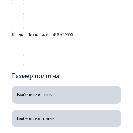
Кромка :
Черный матовый RAL9005
Размер полотна