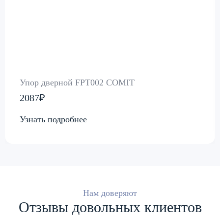
Упор дверной FPT002 COMIT
2087₽
Узнать подробнее
Нам доверяют
Отзывы довольных клиентов