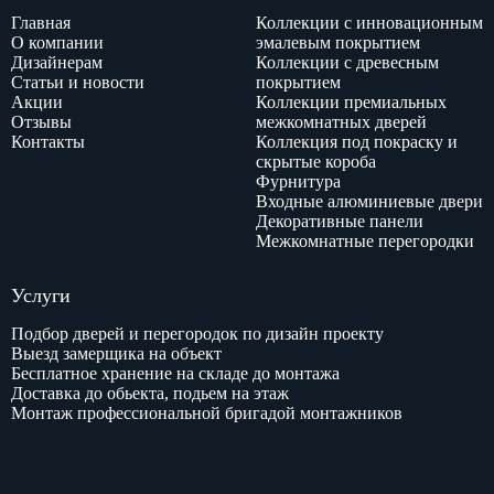
Главная
Коллекции с инновационным
О компании
эмалевым покрытием
Дизайнерам
Коллекции с древесным
Статьи и новости
покрытием
Акции
Коллекции премиальных
Отзывы
межкомнатных дверей
Контакты
Коллекция под покраску и
скрытые короба
Фурнитура
Входные алюминиевые двери
Декоративные панели
Межкомнатные перегородки
Услуги
Подбор дверей и перегородок по дизайн проекту
Выезд замерщика на объект
Бесплатное хранение на складе до монтажа
Доставка до обьекта, подьем на этаж
Монтаж профессиональной бригадой монтажников