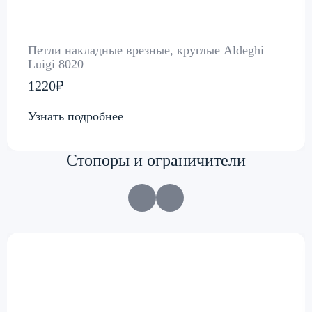
Петли накладные врезные, круглые Aldeghi
Luigi 8020
1220₽
Узнать подробнее
Стопоры и ограничители