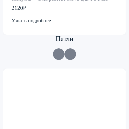
2120₽
Узнать подробнее
Петли