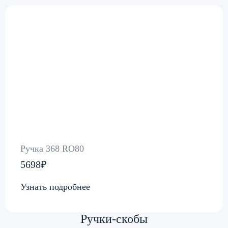
Ручка 368 RO80
5698₽
Узнать подробнее
Ручки-скобы