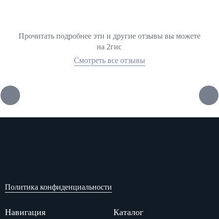
Прочитать подробнее эти и другие отзывы вы можете
на 2гис
Смотреть все отзывы
Политика конфиденциальности
Навигация
Каталог