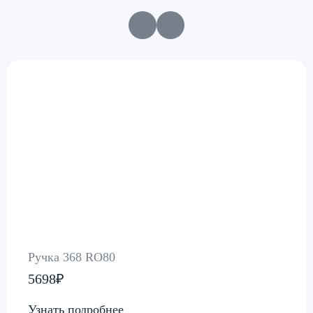
Ручка 368 RO80
5698₽
Узнать подробнее