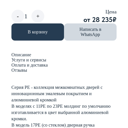
Цена
1
-
+
от 28 235
₽
Написать в
В корзину
WhatsApp
Описание
Услуги и сервисы
Оплата и доставка
Отзывы
Серия РЕ - коллекция межкомнатных дверей с
инновационным эмалевым покрытием и
алюминиевой кромкой
В моделях с 11РЕ по 23PE молдинг по умолчанию
изготавливается в цвет выбранной алюминиевой
кромки.
В модель 17PЕ (со стеклом) дверная ручка