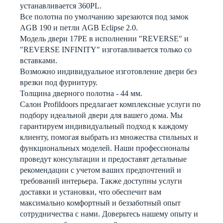
устанавливается 360PL.
Все полотна по умолчанию зарезаются под замок
AGB 190 и петли AGB Eclipse 2.0.
Модель двери 17РE в исполнении "REVERSE" и
"REVERSE INFINITY" изготавливается только со
вставками.
Возможно индивидуальное изготовление двери без
врезки под фурнитуру.
Толщина дверного полотна - 44 мм.
Салон Profildoors предлагает комплексные услуги по
подбору идеальной двери для вашего дома. Мы
гарантируем индивидуальный подход к каждому
клиенту, помогая выбрать из множества стильных и
функциональных моделей. Наши профессионалы
проведут консультации и предоставят детальные
рекомендации с учетом ваших предпочтений и
требований интерьера. Также доступны услуги
доставки и установки, что обеспечит вам
максимально комфортный и беззаботный опыт
сотрудничества с нами. Доверьтесь нашему опыту и