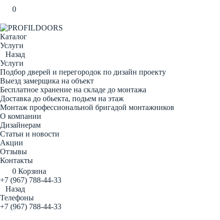
0
Каталог
Услуги
Назад
Услуги
Подбор дверей и перегородок по дизайн проекту
Выезд замерщика на объект
Бесплатное хранение на складе до монтажа
Доставка до обьекта, подьем на этаж
Монтаж профессиональной бригадой монтажников
О компании
Дизайнерам
Статьи и новости
Акции
Отзывы
Контакты
0
Корзина
+7 (967) 788-44-33
Назад
Телефоны
+7 (967) 788-44-33