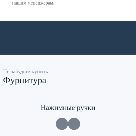
нашим менеджерам.
Не забудьте купить
Фурнитура
Нажимные ручки