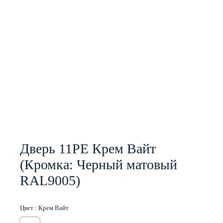
Дверь 11PE Крем Вайт
(Кромка: Черный матовый
RAL9005)
Цвет :
Крем Вайт