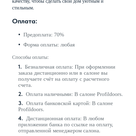
качеству, чтобы сделать свой дом уютным и
стильным.
Оплата:
Предоплата: 70%
Форма оплаты: любая
Способы оплаты:
Безналичная оплата: При оформлении
заказа дистанционно или в салоне вы
получаете счёт на оплату с расчетного
счета.
Оплата наличными: В салоне Profildoors.
Оплата банковской картой: В салоне
Profildoors.
Дистанционная оплата: В любом
приложении банка по ссылке на оплату,
отправленной менеджером салона.