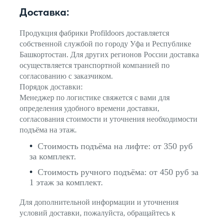
Доставка:
Продукция фабрики Profildoors доставляется
собственной службой по городу Уфа и Республике
Башкортостан. Для других регионов России доставка
осуществляется транспортной компанией по
согласованию с заказчиком.
Порядок доставки:
Менеджер по логистике свяжется с вами для
определения удобного времени доставки,
согласования стоимости и уточнения необходимости
подъёма на этаж.
Стоимость подъёма на лифте: от 350 руб
за комплект.
Стоимость ручного подъёма: от 450 руб за
1 этаж за комплект.
Для дополнительной информации и уточнения
условий доставки, пожалуйста, обращайтесь к