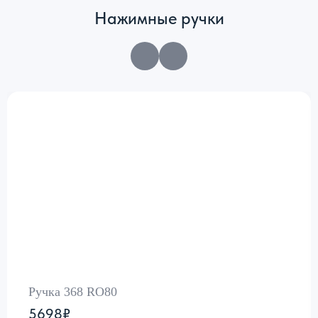
Нажимные ручки
Ручка 368 RO80
5698₽