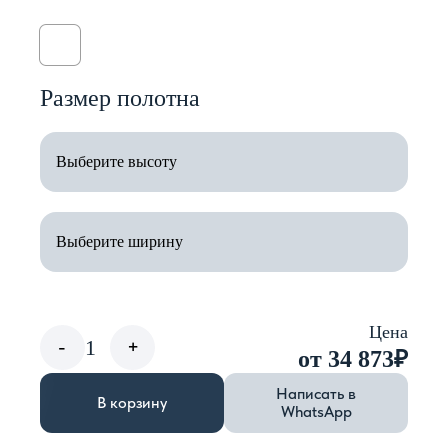
Размер полотна
Цена
-
1
+
от 34 873
₽
Написать в
В корзину
WhatsApp