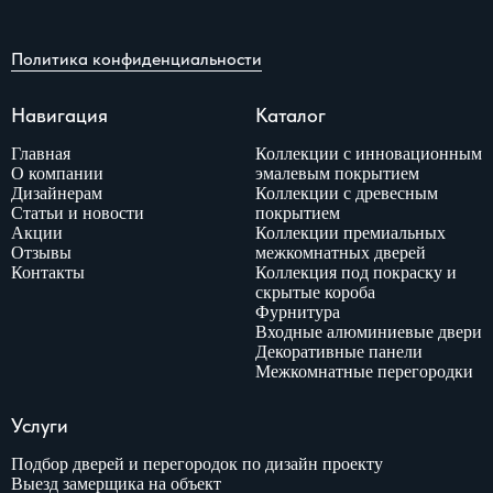
Политика конфиденциальности
Навигация
Каталог
Главная
Коллекции с инновационным
О компании
эмалевым покрытием
Дизайнерам
Коллекции с древесным
Статьи и новости
покрытием
Акции
Коллекции премиальных
Отзывы
межкомнатных дверей
Контакты
Коллекция под покраску и
скрытые короба
Фурнитура
Входные алюминиевые двери
Декоративные панели
Межкомнатные перегородки
Услуги
Подбор дверей и перегородок по дизайн проекту
Выезд замерщика на объект