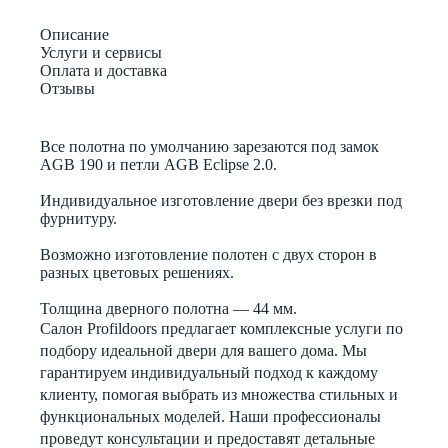
Описание
Услуги и сервисы
Оплата и доставка
Отзывы
Все полотна по умолчанию зарезаются под замок
AGB 190 и петли AGB Eclipse 2.0.
Индивидуальное изготовление двери без врезки под
фурнитуру.
Возможно изготовление полотен с двух сторон в
разных цветовых решениях.
Толщина дверного полотна — 44 мм.
Салон Profildoors предлагает комплексные услуги по
подбору идеальной двери для вашего дома. Мы
гарантируем индивидуальный подход к каждому
клиенту, помогая выбрать из множества стильных и
функциональных моделей. Наши профессионалы
проведут консультации и предоставят детальные