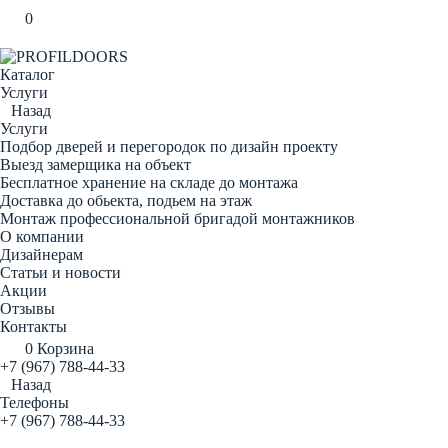
0
Каталог
Услуги
Назад
Услуги
Подбор дверей и перегородок по дизайн проекту
Выезд замерщика на объект
Бесплатное хранение на складе до монтажа
Доставка до обьекта, подьем на этаж
Монтаж профессиональной бригадой монтажников
О компании
Дизайнерам
Статьи и новости
Акции
Отзывы
Контакты
0
Корзина
+7 (967) 788-44-33
Назад
Телефоны
+7 (967) 788-44-33