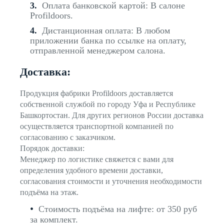
Оплата банковской картой: В салоне
Profildoors.
Дистанционная оплата: В любом
приложении банка по ссылке на оплату,
отправленной менеджером салона.
Доставка:
Продукция фабрики Profildoors доставляется
собственной службой по городу Уфа и Республике
Башкортостан. Для других регионов России доставка
осуществляется транспортной компанией по
согласованию с заказчиком.
Порядок доставки:
Менеджер по логистике свяжется с вами для
определения удобного времени доставки,
согласования стоимости и уточнения необходимости
подъёма на этаж.
Стоимость подъёма на лифте: от 350 руб
за комплект.