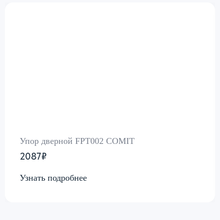
Упор дверной FPT002 COMIT
2087₽
Узнать подробнее