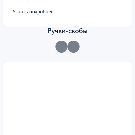
Узнать подробнее
Ручки-скобы