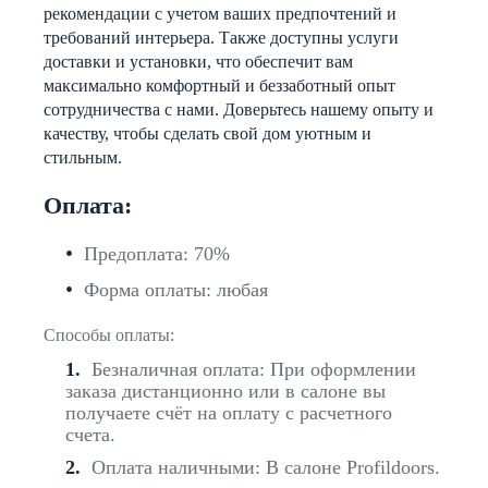
рекомендации с учетом ваших предпочтений и
требований интерьера. Также доступны услуги
доставки и установки, что обеспечит вам
максимально комфортный и беззаботный опыт
сотрудничества с нами. Доверьтесь нашему опыту и
качеству, чтобы сделать свой дом уютным и
стильным.
Оплата:
Предоплата: 70%
Форма оплаты: любая
Способы оплаты:
Безналичная оплата: При оформлении
заказа дистанционно или в салоне вы
получаете счёт на оплату с расчетного
счета.
Оплата наличными: В салоне Profildoors.