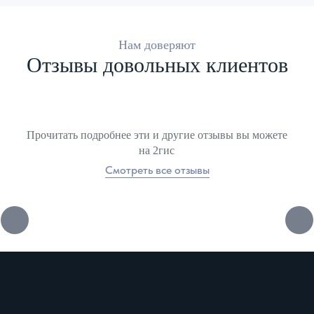
Нам доверяют
Отзывы довольных клиентов
Прочитать подробнее эти и другие отзывы вы можете
на 2гис
Смотреть все отзывы