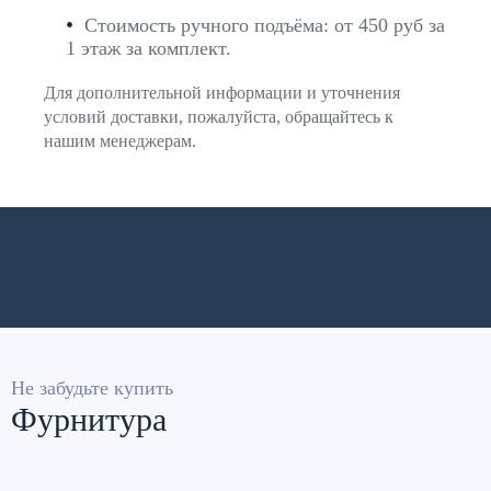
Стоимость ручного подъёма: от 450 руб за
1 этаж за комплект.
Для дополнительной информации и уточнения
условий доставки, пожалуйста, обращайтесь к
нашим менеджерам.
Не забудьте купить
Фурнитура