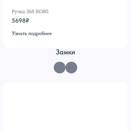
Ручка 368 RO80
5698₽
Узнать подробнее
Замки