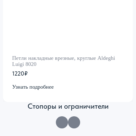
Петли накладные врезные, круглые Aldeghi
Luigi 8020
1220₽
Узнать подробнее
Стопоры и ограничители