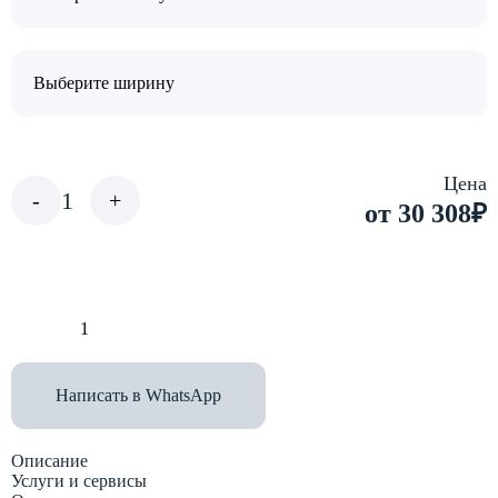
Цена
1
-
+
от 30 308
₽
В корзину
Написать в WhatsApp
Описание
Услуги и сервисы