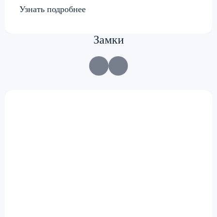
Узнать подробнее
Замки