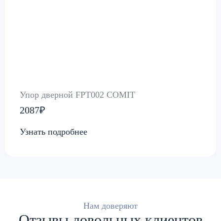
Упор дверной FPT002 COMIT
2087₽
Узнать подробнее
Нам доверяют
Отзывы довольных клиентов