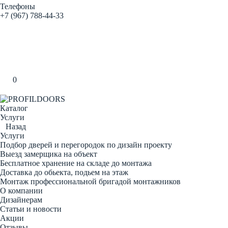
Телефоны
+7 (967) 788-44-33
Заказать звонок
0
Каталог
Услуги
Назад
Услуги
Подбор дверей и перегородок по дизайн проекту
Выезд замерщика на объект
Бесплатное хранение на складе до монтажа
Доставка до обьекта, подьем на этаж
Монтаж профессиональной бригадой монтажников
О компании
Дизайнерам
Статьи и новости
Акции
Отзывы