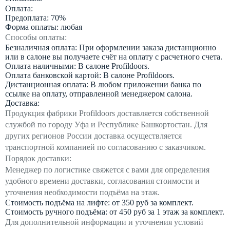
Оплата:
Предоплата: 70%
Форма оплаты: любая
Способы оплаты:
Безналичная оплата: При оформлении заказа дистанционно
или в салоне вы получаете счёт на оплату с расчетного счета.
Оплата наличными: В салоне Profildoors.
Оплата банковской картой: В салоне Profildoors.
Дистанционная оплата: В любом приложении банка по
ссылке на оплату, отправленной менеджером салона.
Доставка:
Продукция фабрики Profildoors доставляется собственной
службой по городу Уфа и Республике Башкортостан. Для
других регионов России доставка осуществляется
транспортной компанией по согласованию с заказчиком.
Порядок доставки:
Менеджер по логистике свяжется с вами для определения
удобного времени доставки, согласования стоимости и
уточнения необходимости подъёма на этаж.
Стоимость подъёма на лифте: от 350 руб за комплект.
Стоимость ручного подъёма: от 450 руб за 1 этаж за комплект.
Для дополнительной информации и уточнения условий