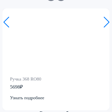
Ручка 368 RO80
5698₽
Узнать подробнее