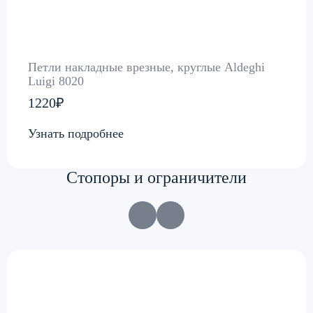
Петли накладные врезные, круглые Aldeghi
Luigi 8020
1220₽
Узнать подробнее
Стопоры и ограничители