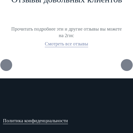
Прочитать подробнее эти и другие отзывы вы можете
на 2гис
Смотреть все отзывы
Политика конфиденциальности