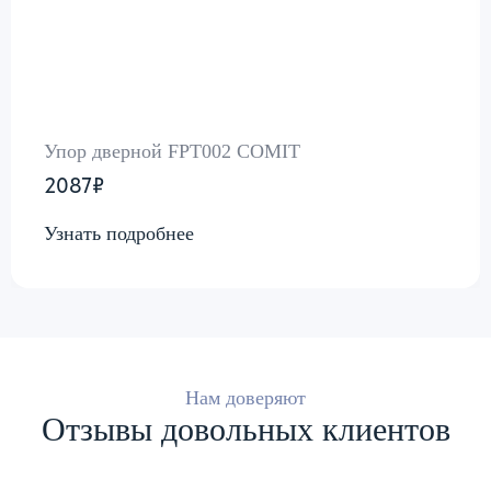
Упор дверной FPT002 COMIT
2087₽
Узнать подробнее
Нам доверяют
Отзывы довольных клиентов