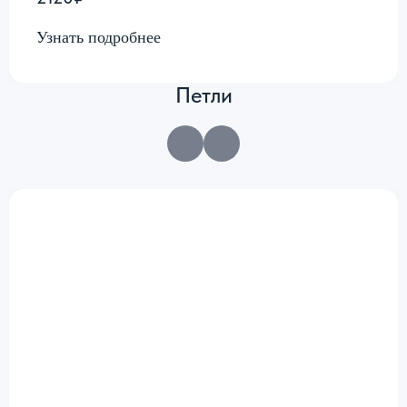
Узнать подробнее
Петли