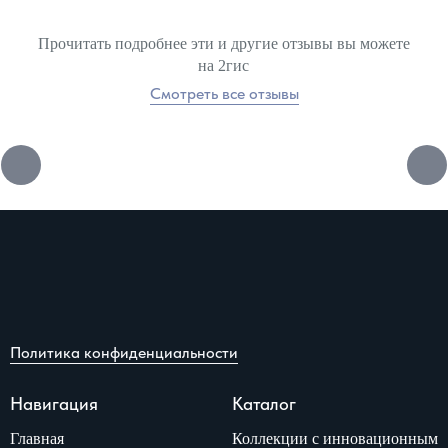
Прочитать подробнее эти и другие отзывы вы можете
на 2гис
Смотреть все отзывы
Политика конфиденциальности
Навигация
Каталог
Главная
Коллекции с инновационным