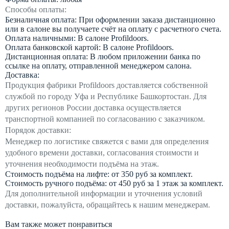
Способы оплаты:
Безналичная оплата: При оформлении заказа дистанционно
или в салоне вы получаете счёт на оплату с расчетного счета.
Оплата наличными: В салоне Profildoors.
Оплата банковской картой: В салоне Profildoors.
Дистанционная оплата: В любом приложении банка по
ссылке на оплату, отправленной менеджером салона.
Доставка:
Продукция фабрики Profildoors доставляется собственной
службой по городу Уфа и Республике Башкортостан. Для
других регионов России доставка осуществляется
транспортной компанией по согласованию с заказчиком.
Порядок доставки:
Менеджер по логистике свяжется с вами для определения
удобного времени доставки, согласования стоимости и
уточнения необходимости подъёма на этаж.
Стоимость подъёма на лифте: от 350 руб за комплект.
Стоимость ручного подъёма: от 450 руб за 1 этаж за комплект.
Для дополнительной информации и уточнения условий
доставки, пожалуйста, обращайтесь к нашим менеджерам.
Вам также может понравиться