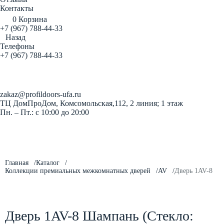
Контакты
0
Корзина
+7 (967) 788-44-33
Назад
Телефоны
+7 (967) 788-44-33
Заказать звонок
zakaz@profildoors-ufa.ru
ТЦ ДомПроДом, Комсомольская,112, 2 линия; 1 этаж
Пн. – Пт.: с 10:00 до 20:00
Главная
Каталог
Коллекции премиальных межкомнатных дверей
AV
Дверь 1AV-8
Дверь 1AV-8 Шампань (Стекло: