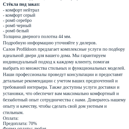
Стёкла под заказ:
- комфорт нейтрал
- комфорт серый
- ромб серебро
- ромб черный
- ромб белый
Толщина дверного полотна 44 мм.
Подробную информацию уточняйте у дилеров.
Салон Profildoors предлагает комплексные услуги по подбору
идеальной двери для вашего дома. Мы гарантируем
индивидуальный подход к каждому клиенту, помогая
выбрать из множества стильных и функциональных моделей.
Наши профессионалы проведут консультации и предоставят
детальные рекомендации с учетом ваших предпочтений и
требований интерьера. Также доступны услуги доставки и
установки, что обеспечит вам максимально комфортный и
беззаботный опыт сотрудничества с нами. Доверьтесь нашему
опыту и качеству, чтобы сделать свой дом уютным и
стильным.
Оплата:
Предоплата: 70%
Форма оплаты: любая