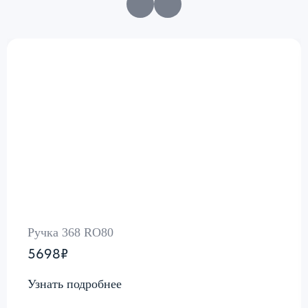
Ручка 368 RO80
5698₽
Узнать подробнее