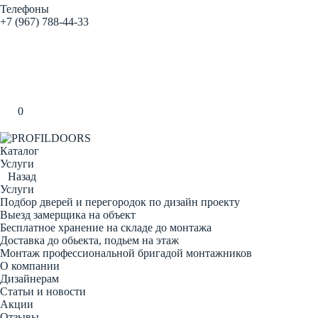
Телефоны
+7 (967) 788-44-33
Заказать звонок
0
Каталог
Услуги
Назад
Услуги
Подбор дверей и перегородок по дизайн проекту
Выезд замерщика на объект
Бесплатное хранение на складе до монтажа
Доставка до обьекта, подьем на этаж
Монтаж профессиональной бригадой монтажников
О компании
Дизайнерам
Статьи и новости
Акции
Отзывы