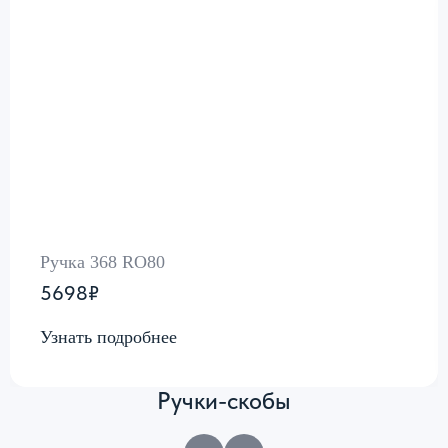
Ручка 368 RO80
5698₽
Узнать подробнее
Ручки-скобы