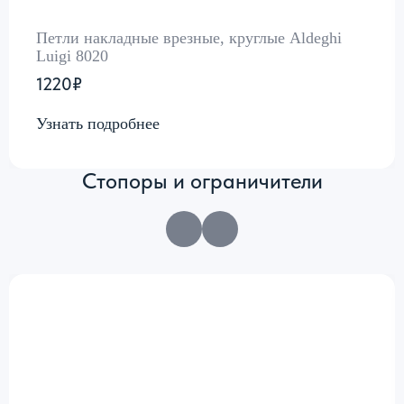
Петли накладные врезные, круглые Aldeghi
Luigi 8020
1220₽
Узнать подробнее
Стопоры и ограничители