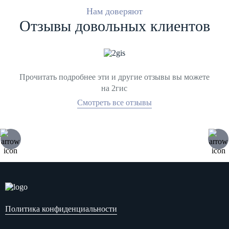
Нам доверяют
Отзывы довольных клиентов
Прочитать подробнее эти и другие отзывы вы можете
на 2гис
Смотреть все отзывы
Политика конфиденциальности