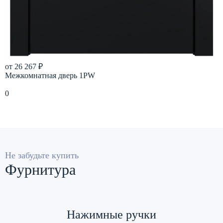
от 26 267 ₽
Межкомнатная дверь 1PW
0
Подробнее
Не забудьте купить
Фурнитура
Нажимные ручки