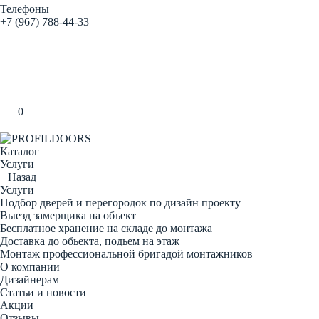
Телефоны
+7 (967) 788-44-33
Заказать звонок
0
Каталог
Услуги
Назад
Услуги
Подбор дверей и перегородок по дизайн проекту
Выезд замерщика на объект
Бесплатное хранение на складе до монтажа
Доставка до обьекта, подьем на этаж
Монтаж профессиональной бригадой монтажников
О компании
Дизайнерам
Статьи и новости
Акции
Отзывы