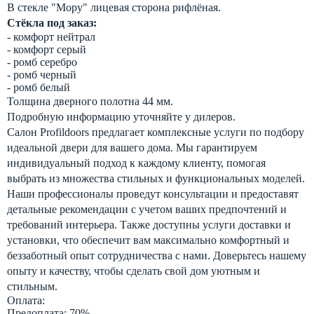
В стекле "Мору" лицевая сторона рифлёная.
Стёкла под заказ:
- комфорт нейтрал
- комфорт серый
- ромб серебро
- ромб черный
- ромб белый
Толщина дверного полотна 44 мм.
Подробную информацию уточняйте у дилеров.
Салон Profildoors предлагает комплексные услуги по подбору
идеальной двери для вашего дома. Мы гарантируем
индивидуальный подход к каждому клиенту, помогая
выбрать из множества стильных и функциональных моделей.
Наши профессионалы проведут консультации и предоставят
детальные рекомендации с учетом ваших предпочтений и
требований интерьера. Также доступны услуги доставки и
установки, что обеспечит вам максимально комфортный и
беззаботный опыт сотрудничества с нами. Доверьтесь нашему
опыту и качеству, чтобы сделать свой дом уютным и
стильным.
Оплата:
Предоплата: 70%