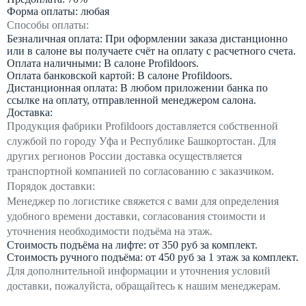
Форма оплаты: любая
Способы оплаты:
Безналичная оплата: При оформлении заказа дистанционно
или в салоне вы получаете счёт на оплату с расчетного счета.
Оплата наличными: В салоне Profildoors.
Оплата банковской картой: В салоне Profildoors.
Дистанционная оплата: В любом приложении банка по
ссылке на оплату, отправленной менеджером салона.
Доставка:
Продукция фабрики Profildoors доставляется собственной
службой по городу Уфа и Республике Башкортостан. Для
других регионов России доставка осуществляется
транспортной компанией по согласованию с заказчиком.
Порядок доставки:
Менеджер по логистике свяжется с вами для определения
удобного времени доставки, согласования стоимости и
уточнения необходимости подъёма на этаж.
Стоимость подъёма на лифте: от 350 руб за комплект.
Стоимость ручного подъёма: от 450 руб за 1 этаж за комплект.
Для дополнительной информации и уточнения условий
доставки, пожалуйста, обращайтесь к нашим менеджерам.