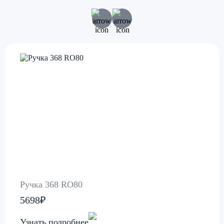
Ручка 368 RO80
5698₽
Узнать подробнее