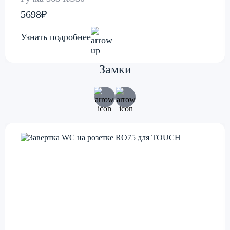
5698₽
Узнать подробнее
Замки