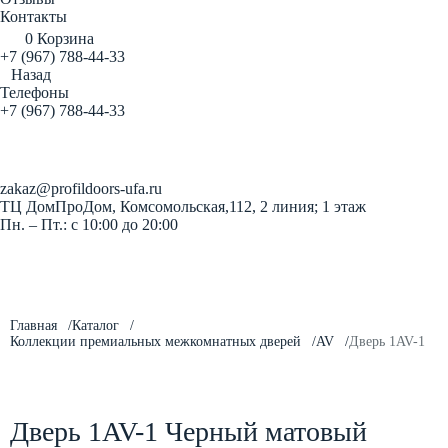
Контакты
0
Корзина
+7 (967) 788-44-33
Назад
Телефоны
+7 (967) 788-44-33
Заказать звонок
zakaz@profildoors-ufa.ru
ТЦ ДомПроДом, Комсомольская,112, 2 линия; 1 этаж
Пн. – Пт.: с 10:00 до 20:00
Главная
Каталог
Коллекции премиальных межкомнатных дверей
AV
Дверь 1AV-1
Дверь 1AV-1 Черный матовый