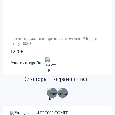
Петли накладные врезные, круглые Aldeghi
Luigi 8020
1220₽
Узнать подробнее
Стопоры и ограничители