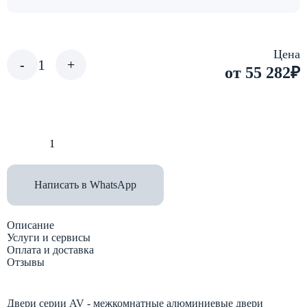
Цена
1
-
+
от 55 282
₽
В корзину
Написать в WhatsApp
Описание
Услуги и сервисы
Оплата и доставка
Отзывы
Двери серии AV - межкомнатные алюминиевые двери