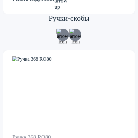
Ручки-скобы
Ручка 368 RO80