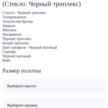
(Стекло: Черный триплекс)
Стекло :
Черный триплекс
Тонированное
Золотистая бронза
Зеркало
Матовое
Прозрачное
Черный триплекс
Белый триплекс
Цвет профиля :
Черный матовый
Серебро
Черный матовый
Вайт
Размер полотна